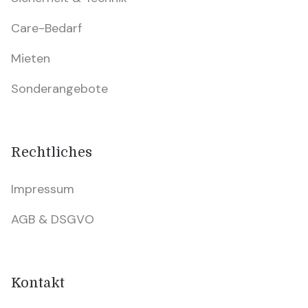
Care-Bedarf
Mieten
Sonderangebote
Rechtliches
Impressum
AGB & DSGVO
Kontakt