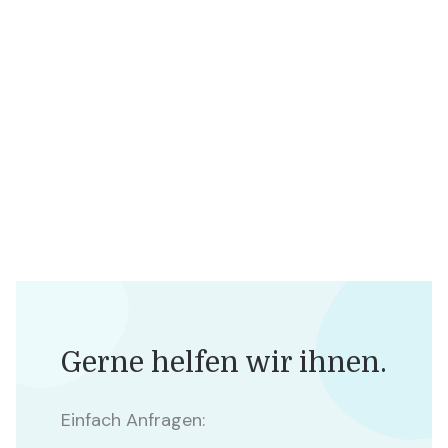
Gerne helfen wir ihnen.
Einfach Anfragen: