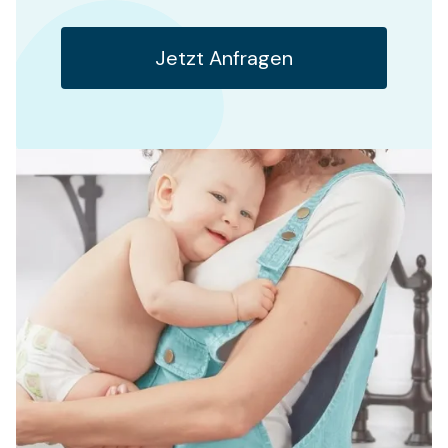
Jetzt Anfragen