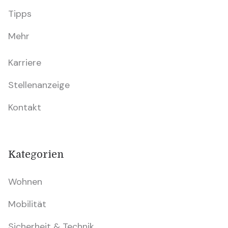
Tipps
Mehr
Karriere
Stellenanzeige
Kontakt
Kategorien
Wohnen
Mobilität
Sicherheit & Technik