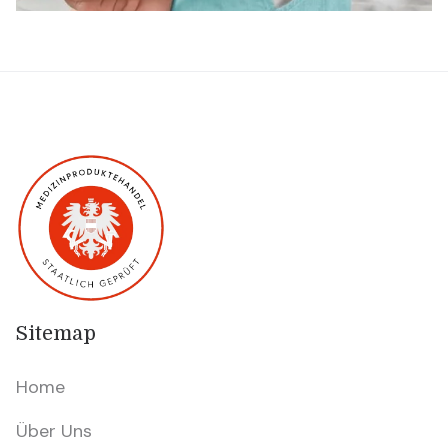
Sitemap
Home
Über Uns