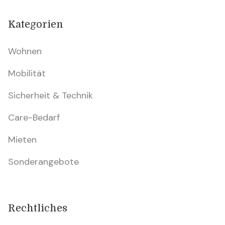
Kategorien
Wohnen
Mobilität
Sicherheit & Technik
Care-Bedarf
Mieten
Sonderangebote
Rechtliches