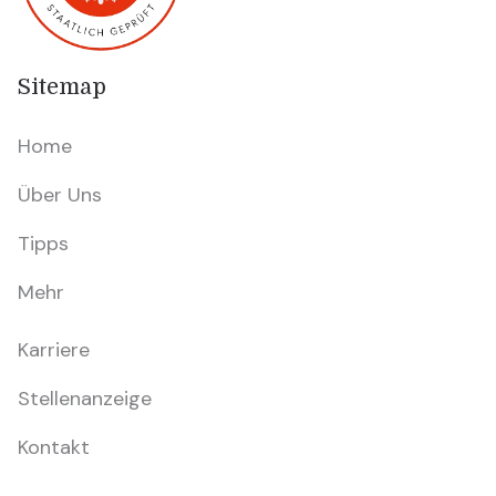
Sitemap
Home
Über Uns
Tipps
Mehr
Karriere
Stellenanzeige
Kontakt