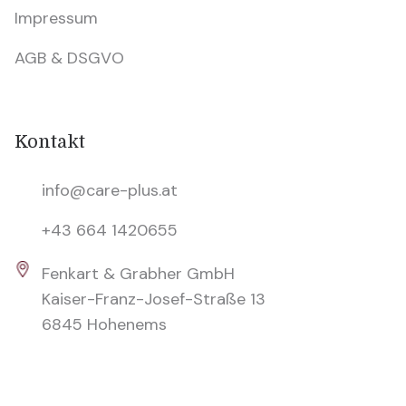
Impressum
AGB & DSGVO
Kontakt
info@care-plus.at
+43 664 1420655
Fenkart & Grabher GmbH
Kaiser-Franz-Josef-Straße 13
6845 Hohenems