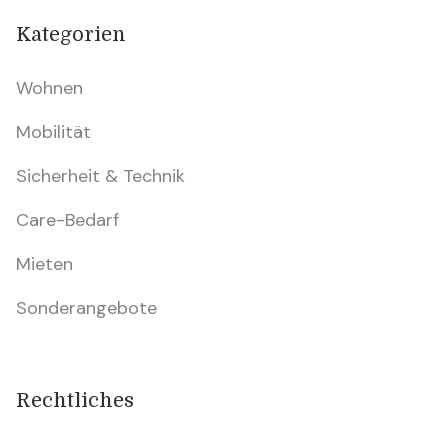
Kategorien
Wohnen
Mobilität
Sicherheit & Technik
Care-Bedarf
Mieten
Sonderangebote
Rechtliches