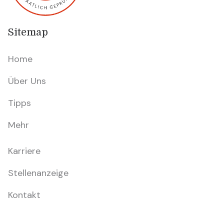
Sitemap
Home
Über Uns
Tipps
Mehr
Karriere
Stellenanzeige
Kontakt