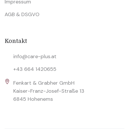
Impressum
AGB & DSGVO
Kontakt
info@care-plus.at
+43 664 1420655
Fenkart & Grabher GmbH
Kaiser-Franz-Josef-Straße 13
6845 Hohenems